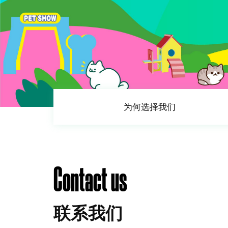
为何选择我们
Contact us
联系我们