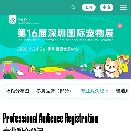
EN
中文
场馆分布图
参展品牌（部分）
专业观众登记
普通观
Professional Audience Registration