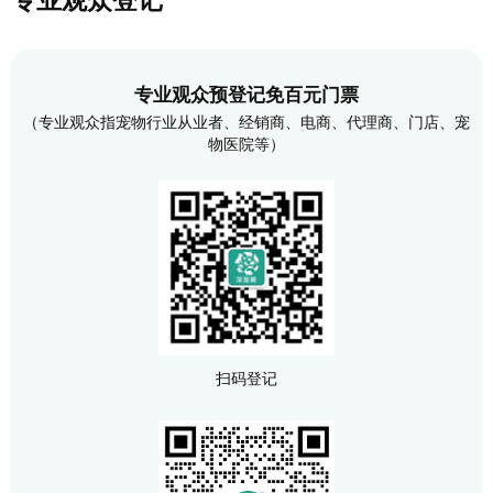
专业观众登记
专业观众预登记免百元门票
（专业观众指宠物行业从业者、经销商、电商、代理商、门店、宠
物医院等）
扫码登记