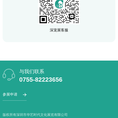
深宠展客服
与我们联系
0755-82223656
参展申请
版权所有深圳市华艺时代文化展览有限公司