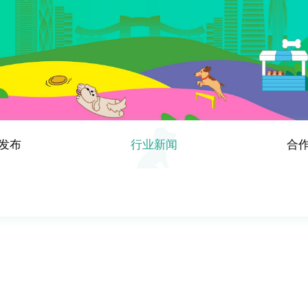
发布
行业新闻
合