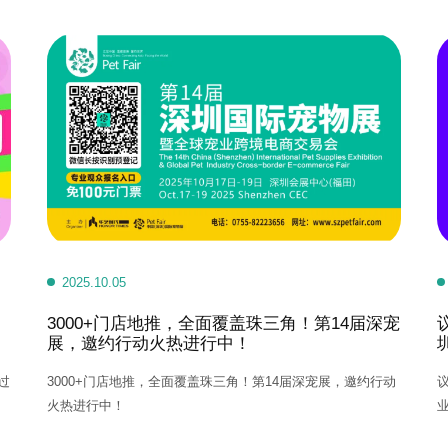
2025.10.05
3000+门店地推，全面覆盖珠三角！第14届深宠
展，邀约行动火热进行中！
过
3000+门店地推，全面覆盖珠三角！第14届深宠展，邀约行动
议
火热进行中！