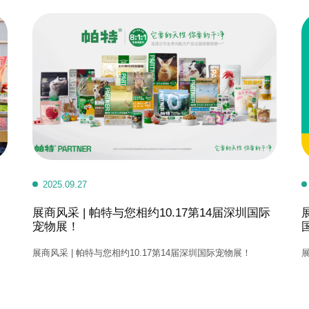
2025.09.27
展商风采 | 帕特与您相约10.17第14届深圳国际
宠物展！
展商风采 | 帕特与您相约10.17第14届深圳国际宠物展！
展