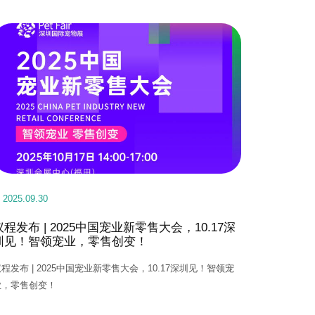
2025.09.30
议程发布 | 2025中国宠业新零售大会，10.17深
圳见！智领宠业，零售创变！
程发布 | 2025中国宠业新零售大会，10.17深圳见！智领宠
业，零售创变！