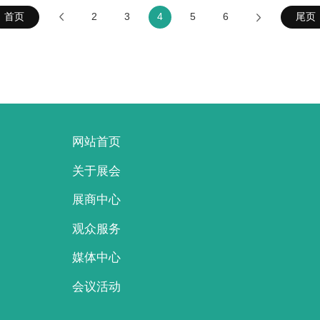
首页
2
3
4
5
6
尾页
网站首页
关于展会
展商中心
观众服务
媒体中心
会议活动