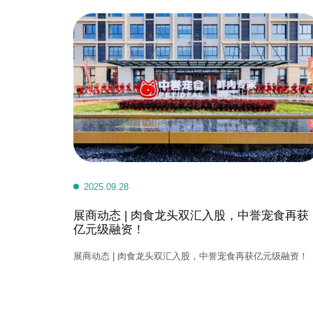
2025.09.28
展商动态 | 肉食龙头双汇入股，中誉宠食再获
亿元级融资！
展商动态 | 肉食龙头双汇入股，中誉宠食再获亿元级融资！