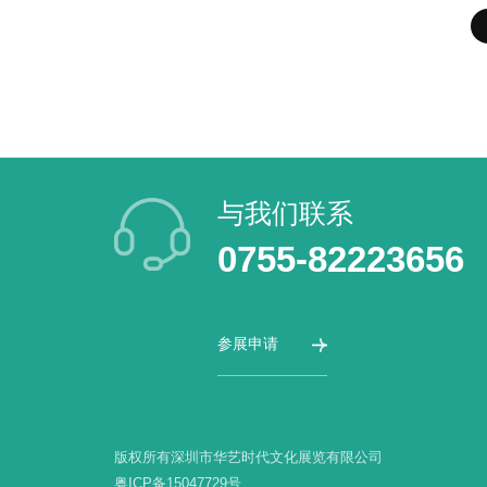
与我们联系
0755-82223656
参展申请
版权所有深圳市华艺时代文化展览有限公司
粤ICP备15047729号