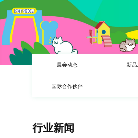
展会动态
新品
国际合作伙伴
行业新闻