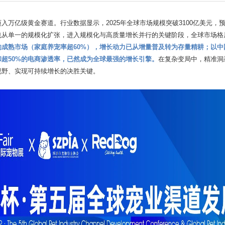
万亿级黄金赛道。行业数据显示，2025年全球市场规模突破3100亿美元，预计2
也从单一的规模化扩张，进入规模化与高质量增长并行的关键阶段，全球市场格
的成熟市场（家庭养宠率超60%），增长动力已从增量普及转为存量精耕；以中
超50%的电商渗透率，已然成为全球最强的增长引擎。
在复杂变局中，精准洞
视野、实现可持续增长的决胜关键。