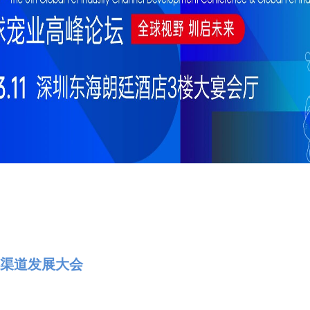
渠道发展大会