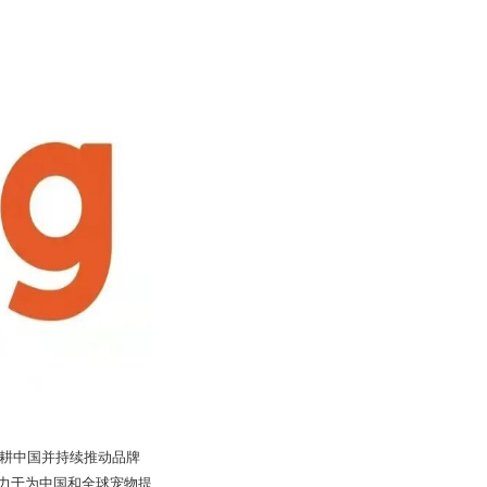
深耕中国并持续推动品牌
力于为中国和全球宠物提