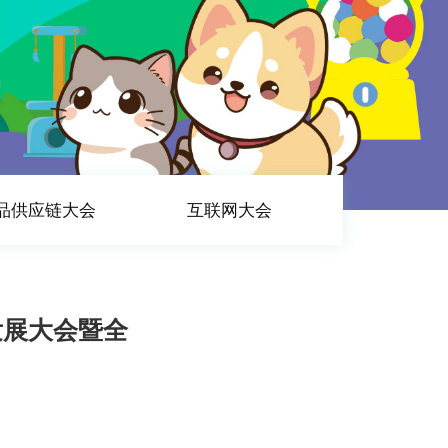
品供应链大会
互联网大会
发展大会暨全