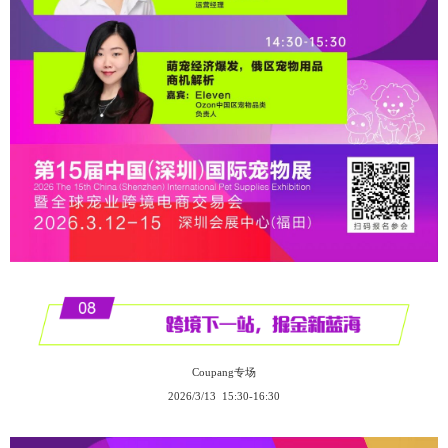
Coupang专场
2026/3/13 15:30-16:30