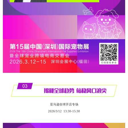
亚马逊全球开店专场
2026/3/12 13:30-15:30