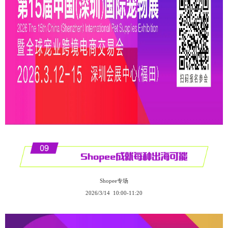
Shopee专场
2026/3/14 10:00-11:20