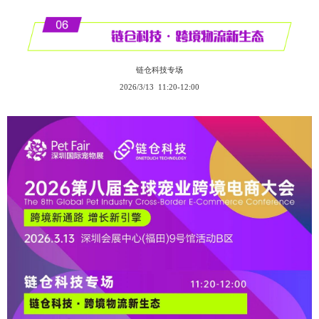
链仓科技专场
2026/3/13 11:20-12:00