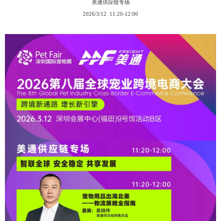
美通供应链专场
2026/3/12 11:20-12:00