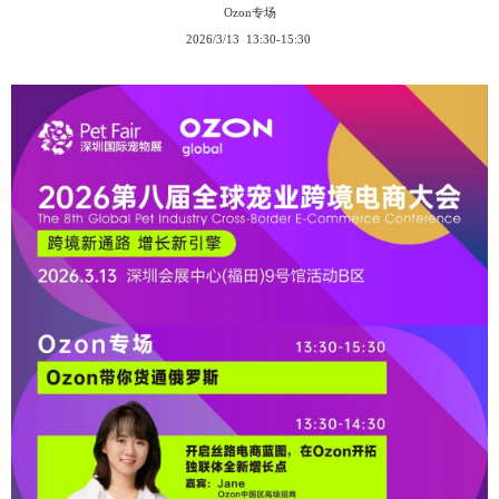
Ozon专场
2026/3/13 13:30-15:30