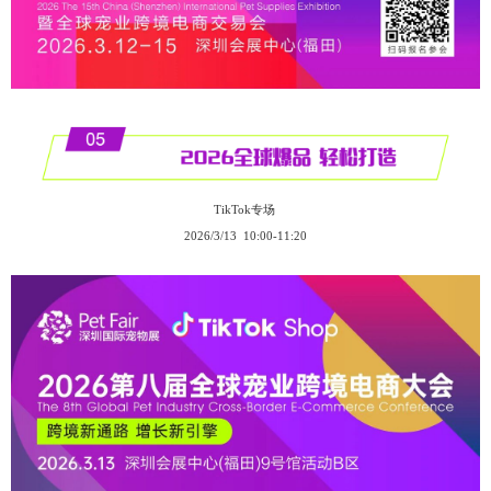
TikTok专场
2026/3/13 10:00-11:20