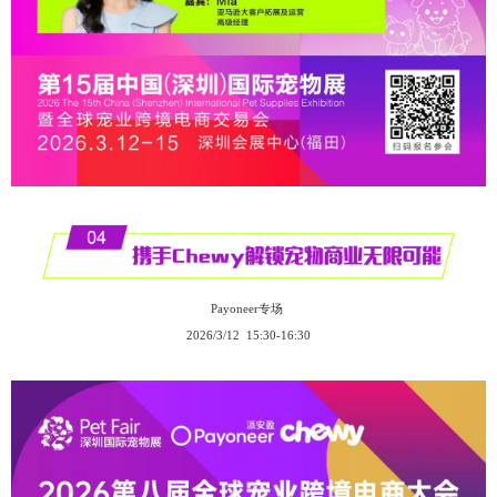
Payoneer专场
2026/3/12 15:30-16:30