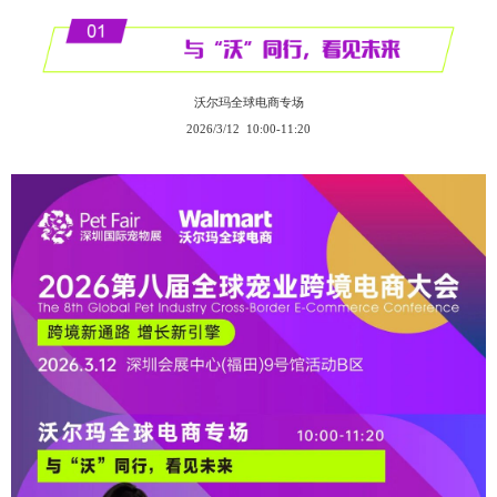
沃尔玛全球电商专场
2026/3/12 10:00-11:20