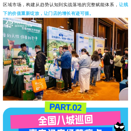
区域市场，构建从趋势认知到实战落地的完整赋能体系，
让线
下的价值重新绽放，让门店的增长有迹可循。