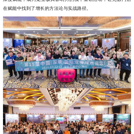
在赋能中找到了增长的方法论与实战路径。