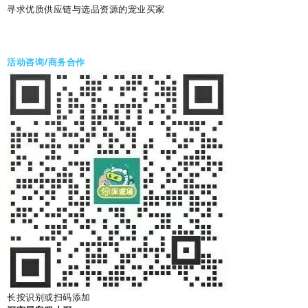
寻求优质供应链与选品资源的宠业买家
活动咨询/商务合作
长按识别或扫码添加