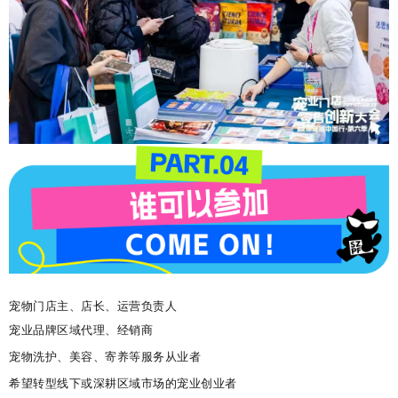
宠物门店主、店长、运营负责人
宠业品牌区域代理、经销商
宠物洗护、美容、寄养等服务从业者
希望转型线下或深耕区域市场的宠业创业者