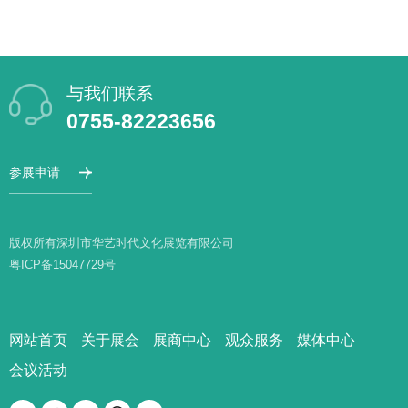
与我们联系
0755-82223656
参展申请
版权所有深圳市华艺时代文化展览有限公司
粤ICP备15047729号
网站首页
关于展会
展商中心
观众服务
媒体中心
会议活动