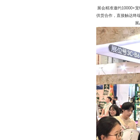
展会精准邀约10000
供货合作，直接触达终
展