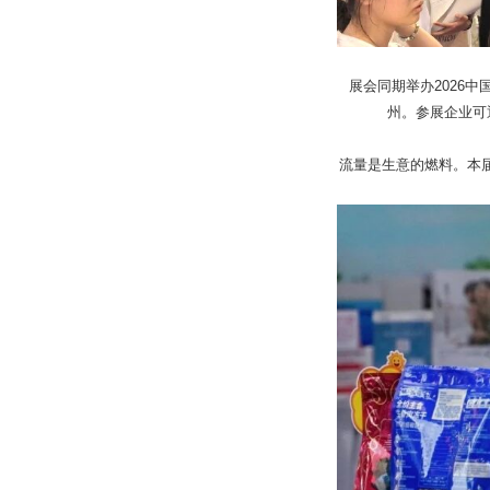
展会同期举办2026
州。参展企业可
流量是生意的燃料。本