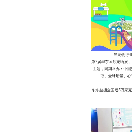
当宠物行
第7届华东国际宠物展，
主题，同期举办：中国
取、全球增量、心
华东坐拥全国近3万家