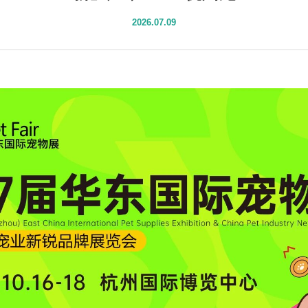
2026.07.09